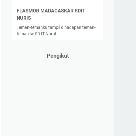
FLASMOB MADAGASKAR SDIT
NURIS
Teman-temanku tampil dihadapan teman-
teman se SD IT Nurul…
Pengikut