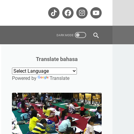
Translate bahasa
Powered by
Translate