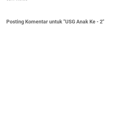
Posting Komentar untuk "USG Anak Ke - 2"