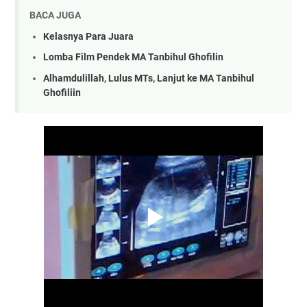
BACA JUGA
Kelasnya Para Juara
Lomba Film Pendek MA Tanbihul Ghofilin
Alhamdulillah, Lulus MTs, Lanjut ke MA Tanbihul
Ghofiliin