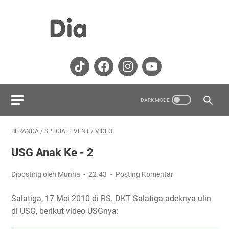
BERANDA
/
SPECIAL EVENT
/
VIDEO
USG Anak Ke - 2
Diposting oleh Munha
22.43
Posting Komentar
Salatiga, 17 Mei 2010 di RS. DKT Salatiga adeknya ulin
di USG, berikut video USGnya: