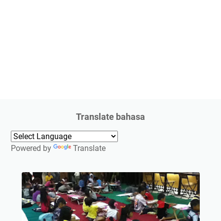
Translate bahasa
Powered by
Translate