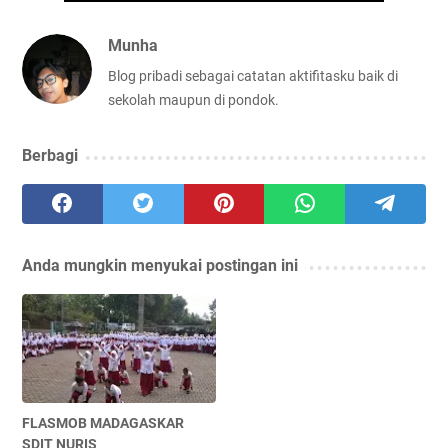
Munha
Blog pribadi sebagai catatan aktifitasku baik di
sekolah maupun di pondok.
Berbagi
Anda mungkin menyukai postingan ini
FLASMOB MADAGASKAR
SDIT NURIS